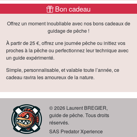
Bon cadeau
Offrez un moment inoubliable avec nos bons cadeaux de
guidage de pêche !
À partir de 25 €, offrez une journée pêche ou initiez vos
proches à la pêche ou perfectionnez leur technique avec
un guide expérimenté.
Simple, personnalisable, et valable toute l’année, ce
cadeau ravira les amoureux de la nature.
© 2026 Laurent BREGIER,
guide de pêche. Tous droits
réservés.
SAS Predator Xperience