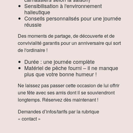
Sensibilisation à l'environnement
halieutique
Conseils personnalisés pour une journée
réussie
Des moments de partage, de découverte et de
convivialité garantis pour un anniversaire qui sort
de l'ordinaire !
Durée : une journée complète
Matériel de pêche fourni – il ne manque
plus que votre bonne humeur !
Ne laissez pas passer cette occasion de lui offrir
une fête avec ses amis dont il se souviendront
longtemps. Réservez dès maintenant !
Demandes d’infos/tarifs par la rubrique
« contact »