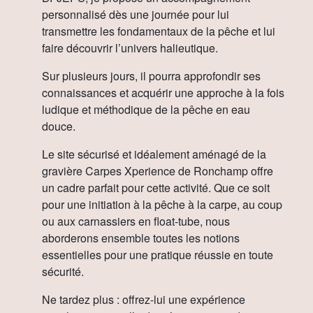
personnalisé dès une journée pour lui
transmettre les fondamentaux de la pêche et lui
faire découvrir l’univers halieutique.
Sur plusieurs jours, il pourra approfondir ses
connaissances et acquérir une approche à la fois
ludique et méthodique de la pêche en eau
douce.
Le site sécurisé et idéalement aménagé de la
gravière Carpes Xperience de Ronchamp offre
un cadre parfait pour cette activité. Que ce soit
pour une initiation à la pêche à la carpe, au coup
ou aux carnassiers en float-tube, nous
aborderons ensemble toutes les notions
essentielles pour une pratique réussie en toute
sécurité.
Ne tardez plus : offrez-lui une expérience