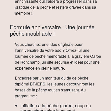
enrichissante qui l’aidera à progresser dans sa
pratique de la pêche et restera gravée dans sa
mémoire !
Formule anniversaire : Une journée
pêche inoubliable !
Vous cherchez une idée originale pour
l’anniversaire de votre ado ? Offrez-lui une
journée de pêche mémorable à la gravière Carpe
de Ronchamp, un site sécurisé et idéal pour une
expérience en pleine nature.
Encadrés par un moniteur guide de pêche
diplômé BPJEPS, les jeunes découvriront les
bases de la pêche tout en s'amusant. Au
programme :
Initiation à la pêche (carpe, coup ou
carnassiers selon la saison)