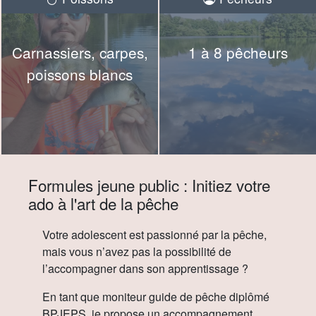
Carnassiers, carpes,
1 à 8 pêcheurs
poissons blancs
Formules jeune public : Initiez votre
ado à l'art de la pêche
Votre adolescent est passionné par la pêche,
mais vous n’avez pas la possibilité de
l’accompagner dans son apprentissage ?
En tant que moniteur guide de pêche diplômé
BPJEPS, je propose un accompagnement