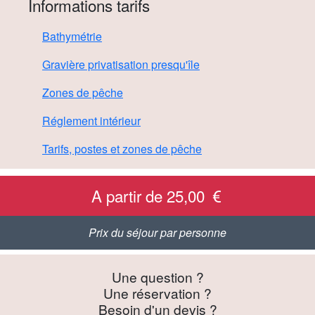
Informations tarifs
Bathymétrie
Gravière privatisation presqu'île
Zones de pêche
Réglement intérieur
Tarifs, postes et zones de pêche
A partir de 25,00
Prix du séjour par personne
Une question ?
Une réservation ?
Besoin d'un devis ?