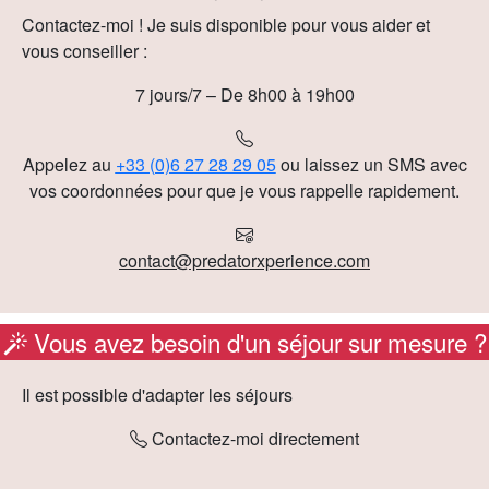
Contactez-moi ! Je suis disponible pour vous aider et
vous conseiller :
7 jours/7 – De 8h00 à 19h00
Appelez au
+33 (0)6 27 28 29 05
ou laissez un SMS avec
vos coordonnées pour que je vous rappelle rapidement.
contact@predatorxperience.com
Vous avez besoin d'un séjour sur mesure ?
Il est possible d'adapter les séjours
Contactez-moi directement